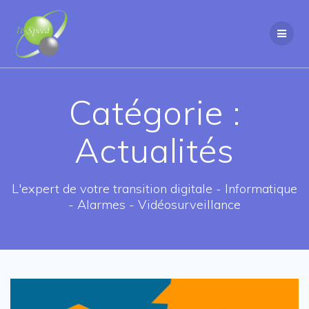
Passer
au
contenu
Catégorie :
Actualités
L'expert de votre transition digitale - Informatique
- Alarmes - Vidéosurveillance